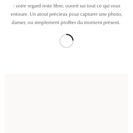
: votre regard reste libre, ouvert sur tout ce qui vous
entoure. Un atout précieux pour capturer une photo,
danser, ou simplement profiter du moment présent.