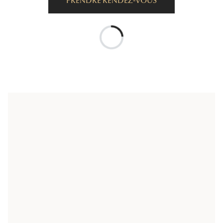
PRENDRE RENDEZ-VOUS