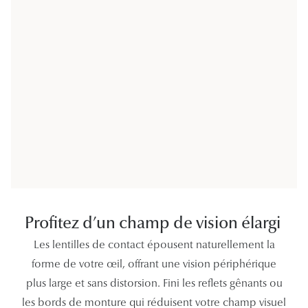
Tous nos a
Profitez d’un champ de vision élargi
Les lentilles de contact épousent naturellement la
forme de votre œil, offrant une vision périphérique
plus large et sans distorsion. Fini les reflets gênants ou
les bords de monture qui réduisent votre champ visuel