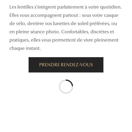
Les lentilles s’intègrent parfaitement à votre quotidien.
Elles vous accompagnent partout : sous votre casque
de vélo, derrière vos lunettes de soleil préférées, ou
en pleine séance photo. Confortables, discrètes et
pratiques, elles vous permettent de vivre pleinement
chaque instant.
PRENDRE RENDEZ-VOUS