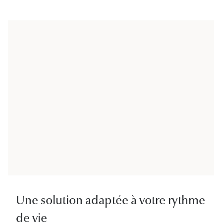
Une solution adaptée à votre rythme
de vie