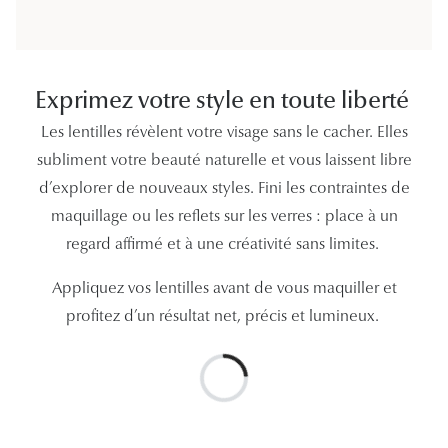
Exprimez votre style en toute liberté
Les lentilles révèlent votre visage sans le cacher. Elles
subliment votre beauté naturelle et vous laissent libre
d’explorer de nouveaux styles. Fini les contraintes de
maquillage ou les reflets sur les verres : place à un
regard affirmé et à une créativité sans limites.
Appliquez vos lentilles avant de vous maquiller et
profitez d’un résultat net, précis et lumineux.