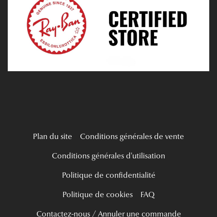
Verres Progressifs
Mes Premières Lunettes
Live Grand Regard
Plan du site
Conditions générales de vente
Conditions générales d'utilisation
Politique de confidentialité
Politique de cookies
FAQ
Contactez-nous / Annuler une commande