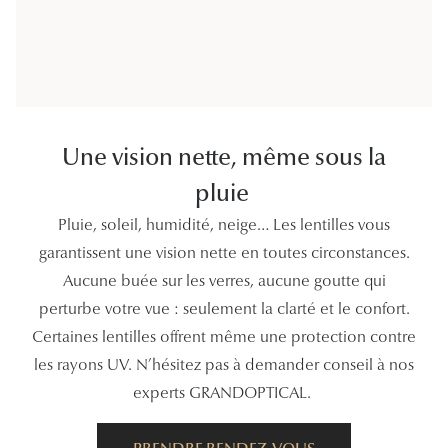
Une vision nette, même sous la
pluie
Pluie, soleil, humidité, neige… Les lentilles vous
garantissent une vision nette en toutes circonstances.
Aucune buée sur les verres, aucune goutte qui
perturbe votre vue : seulement la clarté et le confort.
Certaines lentilles offrent même une protection contre
les rayons UV. N’hésitez pas à demander conseil à nos
experts GRANDOPTICAL.