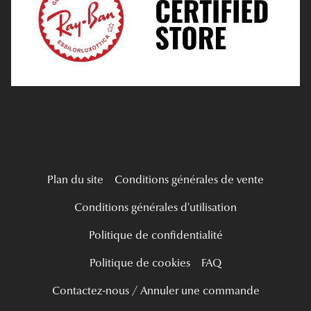
Verres Progressifs
Mes Premières Lunettes
Live Grand Regard
Plan du site
Conditions générales de vente
Conditions générales d'utilisation
Politique de confidentialité
Politique de cookies
FAQ
Contactez-nous / Annuler une commande