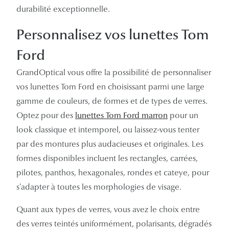
durabilité exceptionnelle.
Personnalisez vos lunettes Tom
Ford
GrandOptical vous offre la possibilité de personnaliser
vos lunettes Tom Ford en choisissant parmi une large
gamme de couleurs, de formes et de types de verres.
Optez pour des
lunettes Tom Ford marron
pour un
look classique et intemporel, ou laissez-vous tenter
par des montures plus audacieuses et originales. Les
formes disponibles incluent les rectangles, carrées,
pilotes, panthos, hexagonales, rondes et cateye, pour
s'adapter à toutes les morphologies de visage.
Quant aux types de verres, vous avez le choix entre
des verres teintés uniformément, polarisants, dégradés