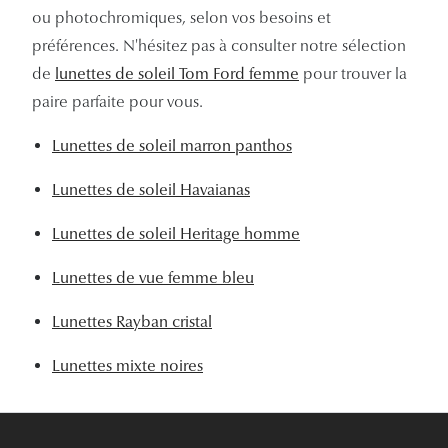
ou photochromiques, selon vos besoins et
préférences. N'hésitez pas à consulter notre sélection
de
lunettes de soleil Tom Ford femme
pour trouver la
paire parfaite pour vous.
Lunettes de soleil marron panthos
Lunettes de soleil Havaianas
Lunettes de soleil Heritage homme
Lunettes de vue femme bleu
Lunettes Rayban cristal
Lunettes mixte noires