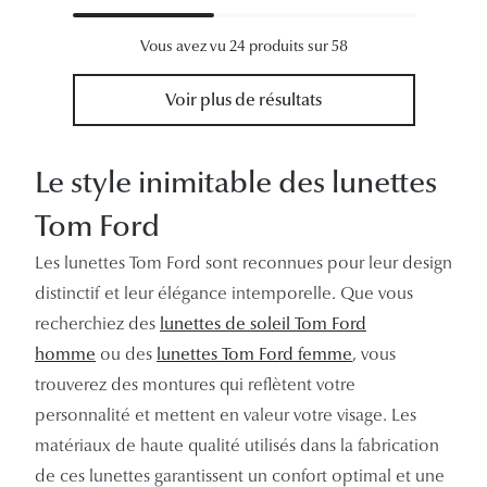
Vous avez vu 24 produits sur 58
Voir plus de résultats
Le style inimitable des lunettes
Tom Ford
Les lunettes Tom Ford sont reconnues pour leur design
distinctif et leur élégance intemporelle. Que vous
recherchiez des
lunettes de soleil Tom Ford
homme
ou des
lunettes Tom Ford femme
, vous
trouverez des montures qui reflètent votre
personnalité et mettent en valeur votre visage. Les
matériaux de haute qualité utilisés dans la fabrication
de ces lunettes garantissent un confort optimal et une