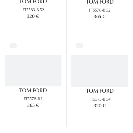
TOM FORD
TOM FORD
FT5583-B 52
FT5578-B 52
320 €
365 €
TOM FORD
TOM FORD
FT5578-B 1
FT5575-B 54
365 €
320 €