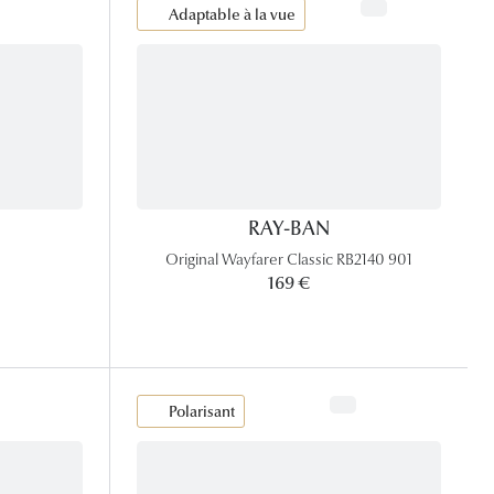
Adaptable à la vue
RAY-BAN
Original Wayfarer Classic RB2140 901
169 €
Polarisant