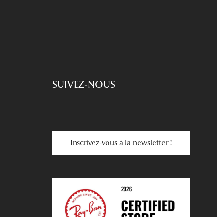
SUIVEZ-NOUS
Inscrivez-vous à la newsletter !