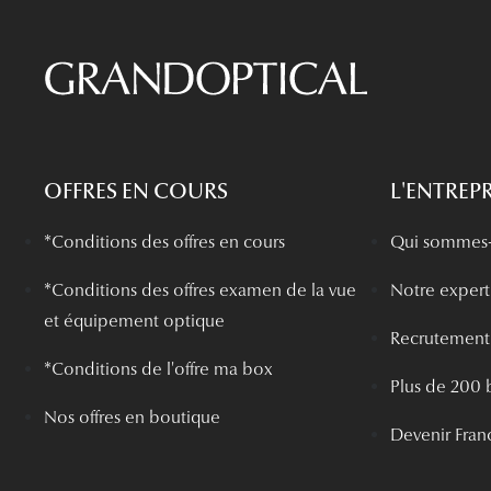
OFFRES EN COURS
L'ENTREPR
*Conditions des offres en cours
Qui sommes-
*
Conditions des offres examen de la vue
Notre experti
et équipement optique
Recrutement
*Conditions de l'offre ma box
Plus de 200 
Nos offres en boutique
Devenir Fran