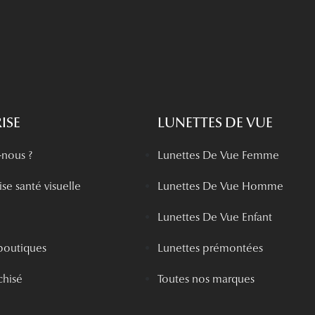
ISE
LUNETTES DE VUE
nous ?
Lunettes De Vue Femme
se santé visuelle
Lunettes De Vue Homme
Lunettes De Vue Enfant
boutiques
Lunettes prémontées
chisé
Toutes nos marques