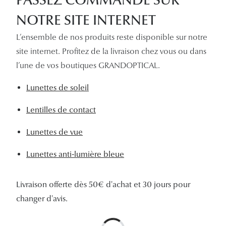
NOTRE SITE INTERNET
L’ensemble de nos produits reste disponible sur notre
site internet. Profitez de la livraison chez vous ou dans
l’une de vos boutiques GRANDOPTICAL.
Lunettes de soleil
Lentilles de contact
Lunettes de vue
Lunettes anti-lumière bleue
Livraison offerte dès 50€ d'achat et 30 jours pour
changer d'avis.