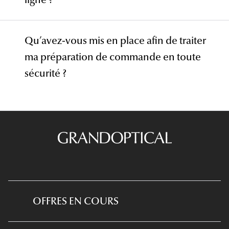
Qu’avez-vous mis en place afin de traiter
ma préparation de commande en toute
sécurité ?
OFFRES EN COURS
*Conditions des offres en cours