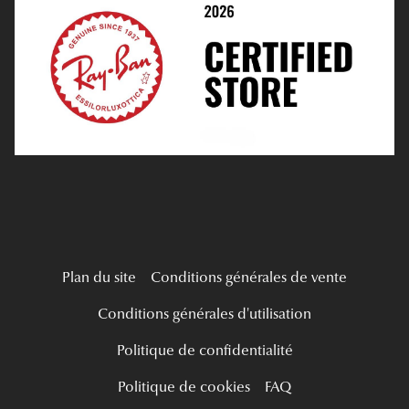
Médiation
Verres Unifocaux
Verres Progressifs
Mes Premières Lunettes
Live Grand Regard
Plan du site
Conditions générales de vente
Conditions générales d'utilisation
Politique de confidentialité
Politique de cookies
FAQ