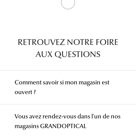
RETROUVEZ NOTRE FOIRE
AUX QUESTIONS
Comment savoir si mon magasin est
ouvert ?
des magasins
Vous avez rendez-vous dans l'un de nos
magasins GRANDOPTICAL