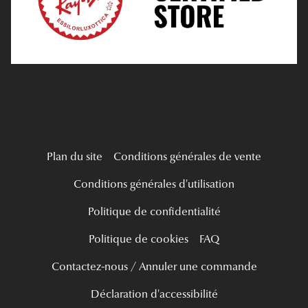
Mes Premières Lunettes
Live Grand Regard
Plan du site
Conditions générales de vente
Conditions générales d'utilisation
Politique de confidentialité
Politique de cookies
FAQ
Contactez-nous / Annuler une commande
Déclaration d'accessibilité