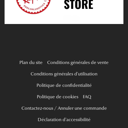
Mes Premières Lunettes
Live Grand Regard
Plan du site
Conditions générales de vente
Conditions générales d'utilisation
Politique de confidentialité
Politique de cookies
FAQ
Contactez-nous / Annuler une commande
Déclaration d'accessibilité