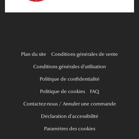
Live Grand Regard
Plan du site
Conditions générales de vente
Conditions générales d'utilisation
Politique de confidentialité
Politique de cookies
FAQ
Contactez-nous / Annuler une commande
Déclaration d'accessibilité
Paramètres des cookies