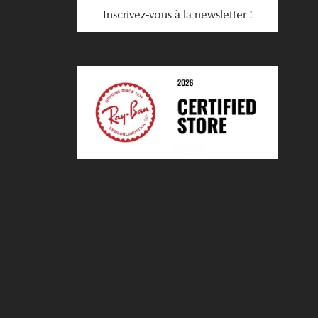
Inscrivez-vous à la newsletter !