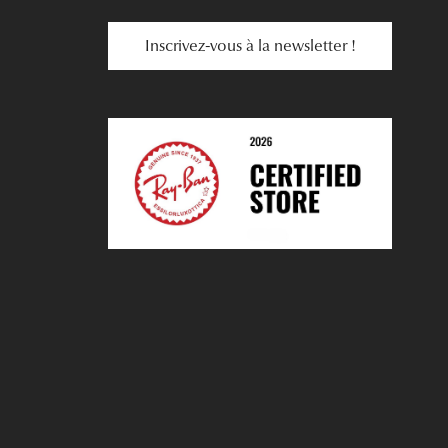
Inscrivez-vous à la newsletter !