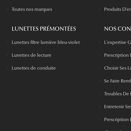
Toutes nos marques
Produits D'en
LUNETTES PRÉMONTÉES
NOS CONS
Lunettes filtre lumière bleu-violet
L'expertise
Lunettes de lecture
Prescription
Lunettes de conduite
Choisir Ses L
Se Faire Rem
Troubles De 
Entretenir Ses
Prescription 