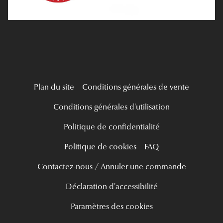
Live Grand Regard
Plan du site
Conditions générales de vente
Conditions générales d'utilisation
Politique de confidentialité
Politique de cookies
FAQ
Contactez-nous / Annuler une commande
Déclaration d'accessibilité
Paramètres des cookies