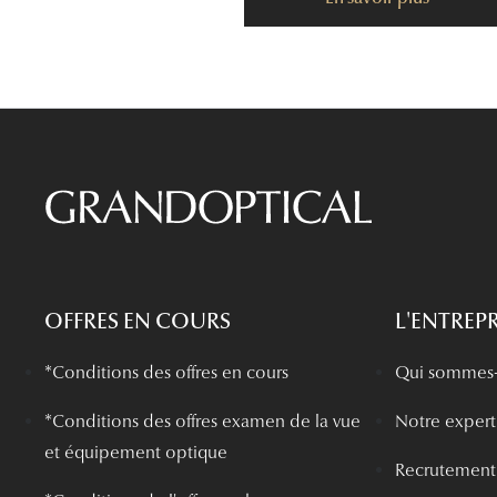
OFFRES EN COURS
L'ENTREPR
*Conditions des offres en cours
Qui sommes-
*
Conditions des offres examen de la vue
Notre experti
et équipement optique
Recrutement