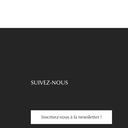
SUIVEZ-NOUS
Inscrivez-vous à la newsletter !