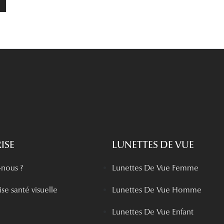
ISE
LUNETTES DE VUE
nous ?
Lunettes De Vue Femme
se santé visuelle
Lunettes De Vue Homme
Lunettes De Vue Enfant