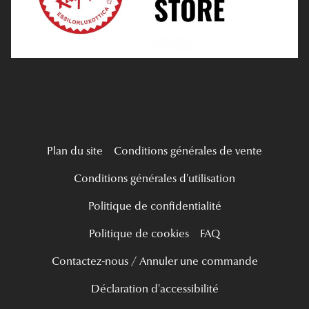
Mes Premières Lunettes
Live Grand Regard
Plan du site
Conditions générales de vente
Conditions générales d'utilisation
Politique de confidentialité
Politique de cookies
FAQ
Contactez-nous / Annuler une commande
Déclaration d'accessibilité