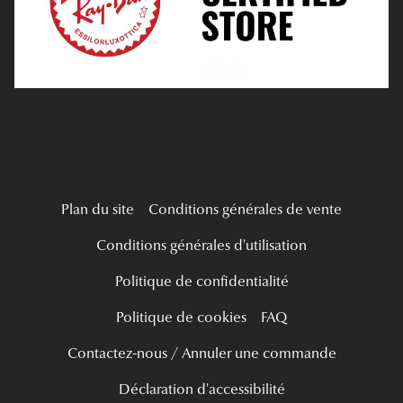
Mes Premières Lunettes
Live Grand Regard
Plan du site
Conditions générales de vente
Conditions générales d'utilisation
Politique de confidentialité
Politique de cookies
FAQ
Contactez-nous / Annuler une commande
Déclaration d'accessibilité