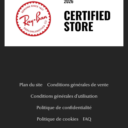
Verres Unifocaux
Verres Progressifs
Mes Premières Lunettes
Live Grand Regard
Plan du site
Conditions générales de vente
Conditions générales d'utilisation
Politique de confidentialité
Politique de cookies
FAQ