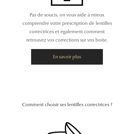
Tous nos a
Pas de soucis, on vous aide à mieux
comprendre votre prescription de lentilles
correctrices et également comment
retrouvez vos corrections sur vos boite.
En savoir plus
Comment choisir ses lentilles correctrices ?