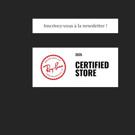
Inscrivez-vous à la newsletter !