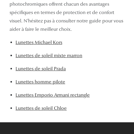
photochromiques offrent chacun des avantages
Tous nos a
spécifiques en termes de protection et de confort
visuel. N'hésitez pas à consulter notre guide pour vous
aider à faire le meilleur choix.
Lunettes Michael Kors
Lunettes de soleil mixte marron
Lunettes de soleil Prada
Lunettes homme pilote
Lunettes Emporio Armani rectangle
Lunettes de soleil Chloe