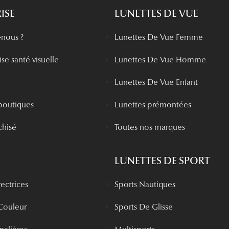
ISE
LUNETTES DE VUE
nous ?
Lunettes De Vue Femme
se santé visuelle
Lunettes De Vue Homme
Lunettes De Vue Enfant
boutiques
Lunettes prémontées
chisé
Toutes nos marques
LUNETTES DE SPORT
rectrices
Sports Nautiques
 Couleur
Sports De Glisse