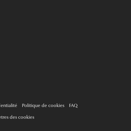
entialité
Politique de cookies
FAQ
tres des cookies