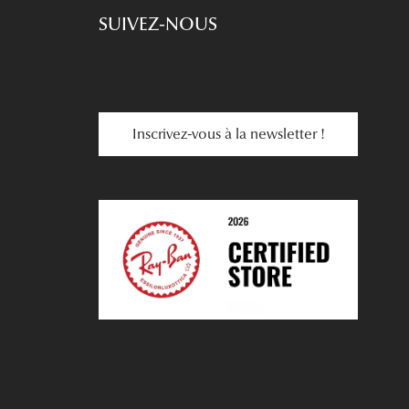
SUIVEZ-NOUS
Inscrivez-vous à la newsletter !