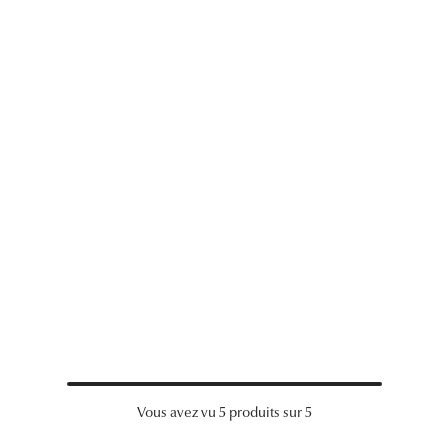
Vous avez vu 5 produits sur 5