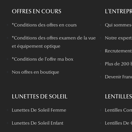
OFFRES EN COURS
L'ENTREPR
*Conditions des offres en cours
Qui sommes-
*
Conditions des offres examen de la vue
Notre experti
et équipement optique
Recrutement
*Conditions de l'offre ma box
Plus de 200 
Nos offres en boutique
Devenir Fran
LUNETTES DE SOLEIL
LENTILLES
Lunettes De Soleil Femme
Lentilles Cor
Lunettes De Soleil Enfant
Lentilles De