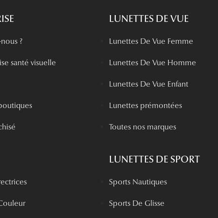
ISE
LUNETTES DE VUE
nous ?
Lunettes De Vue Femme
se santé visuelle
Lunettes De Vue Homme
Lunettes De Vue Enfant
boutiques
Lunettes prémontées
chisé
Toutes nos marques
LUNETTES DE SPORT
rectrices
Sports Nautiques
 Couleur
Sports De Glisse