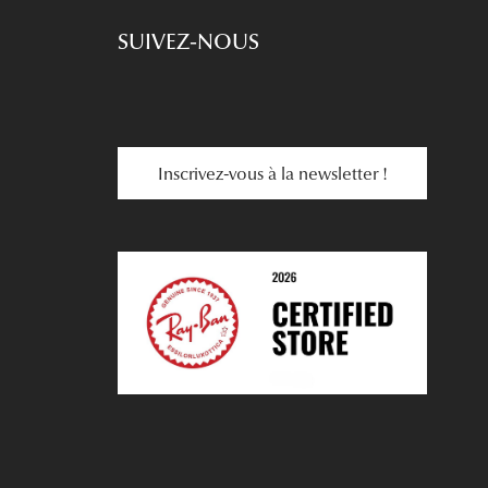
SUIVEZ-NOUS
Inscrivez-vous à la newsletter !