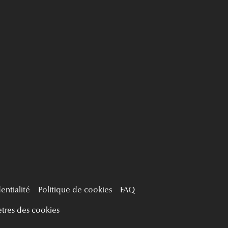
entialité
Politique de cookies
FAQ
tres des cookies