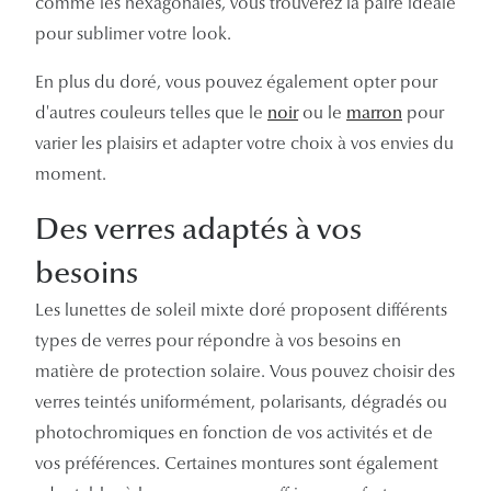
comme les hexagonales, vous trouverez la paire idéale
pour sublimer votre look.
En plus du doré, vous pouvez également opter pour
d'autres couleurs telles que le
noir
ou le
marron
pour
varier les plaisirs et adapter votre choix à vos envies du
moment.
Des verres adaptés à vos
besoins
Les lunettes de soleil mixte doré proposent différents
types de verres pour répondre à vos besoins en
matière de protection solaire. Vous pouvez choisir des
verres teintés uniformément, polarisants, dégradés ou
photochromiques en fonction de vos activités et de
vos préférences. Certaines montures sont également