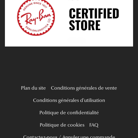
Verres Progressifs
Mes Premières Lunettes
Live Grand Regard
Plan du site
Conditions générales de vente
Conditions générales d'utilisation
Politique de confidentialité
Politique de cookies
FAQ
Contactez-nous / Annuler une commande