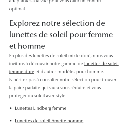
adaptables à la vue pour vous offrir un confort
optimal.
Explorez notre sélection de
lunettes de soleil pour femme
et homme
En plus des lunettes de soleil mixte doré, nous vous
invitons à découvrir notre gamme de
lunettes de soleil
femme doré
et d'autres modèles pour homme.
N'hésitez pas à consulter notre sélection pour trouver
la paire parfaite qui saura vous séduire et vous
protéger du soleil avec style.
Lunettes Lindberg femme
Lunettes de soleil Arnette homme