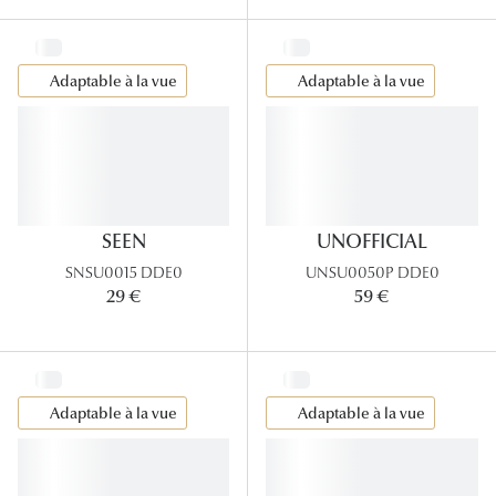
Adaptable à la vue
Adaptable à la vue
SEEN
UNOFFICIAL
SNSU0015 DDE0
UNSU0050P DDE0
29 €
59 €
Adaptable à la vue
Adaptable à la vue