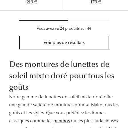
219 €
179 €
Vous avez vu 24 produits sur 44
Voir plus de résultats
Des montures de lunettes de
soleil mixte doré pour tous les
goûts
Notre gamme de lunettes de soleil mixte doré offre
une grande variété de montures pour satisfaire tous les
goûts et les styles. Que vous préfériez les formes
classiques comme les
panthos
ou les plus audacieuses