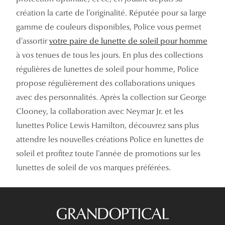
création la carte de l’originalité. Réputée pour sa large
gamme de couleurs disponibles, Police vous permet
d’assortir
votre paire de lunette de soleil pour homme
à vos tenues de tous les jours. En plus des collections
régulières de lunettes de soleil pour homme, Police
propose régulièrement des collaborations uniques
avec des personnalités. Après la collection sur George
Clooney, la collaboration avec Neymar Jr. et les
lunettes Police Lewis Hamilton, découvrez sans plus
attendre les nouvelles créations Police en lunettes de
soleil et profitez toute l’année de promotions sur les
lunettes de soleil de vos marques préférées.