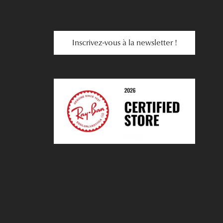
Inscrivez-vous à la newsletter !