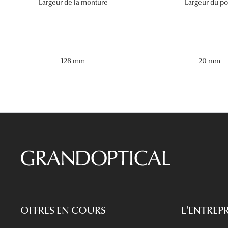
Largeur de la monture
Largeur du po
128 mm
20 mm
OFFRES EN COURS
L'ENTREPR