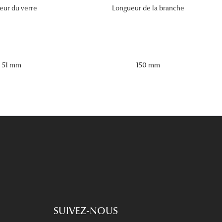
eur du verre
Longueur de la branche
51 mm
150 mm
SUIVEZ-NOUS