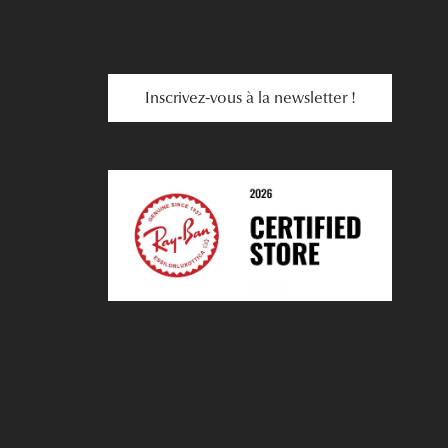
Inscrivez-vous à la newsletter !