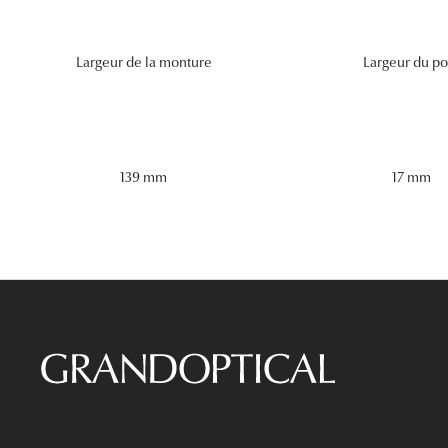
Largeur de la monture
Largeur du po
139 mm
17 mm