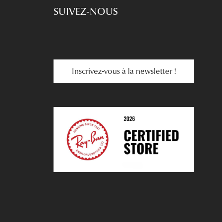
SUIVEZ-NOUS
Inscrivez-vous à la newsletter !