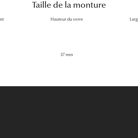
Taille de la monture
nt
Hauteur du verre
Larg
37 mm