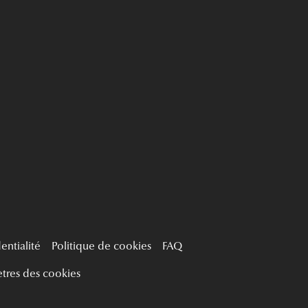
entialité
Politique de cookies
FAQ
tres des cookies