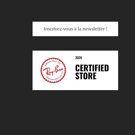
Inscrivez-vous à la newsletter !