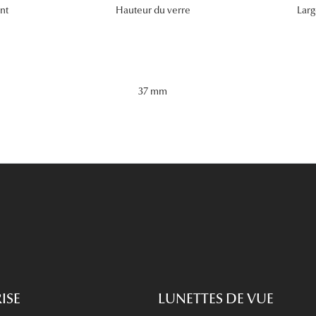
nt
Hauteur du verre
Larg
37 mm
ISE
LUNETTES DE VUE