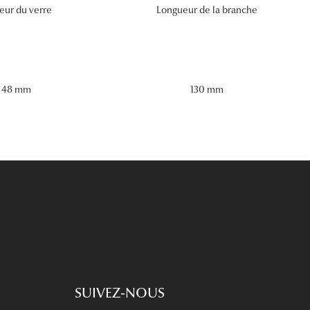
eur du verre
Longueur de la branche
48 mm
130 mm
SUIVEZ-NOUS