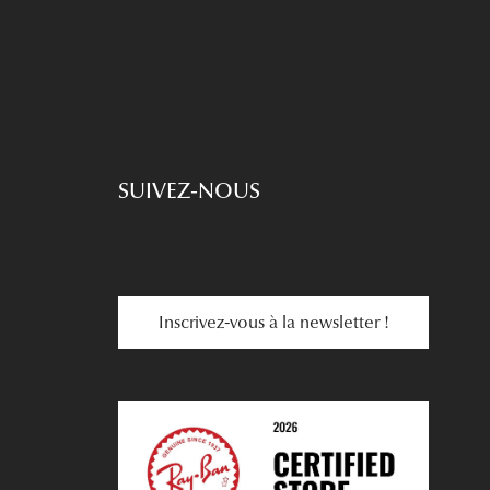
SUIVEZ-NOUS
Inscrivez-vous à la newsletter !