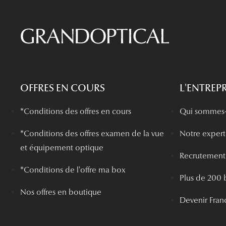
OFFRES EN COURS
L'ENTREPR
*Conditions des offres en cours
Qui sommes-
*
Conditions des offres examen de la vue
Notre experti
et équipement optique
Recrutement
*Conditions de l'offre ma box
Plus de 200 
Nos offres en boutique
Devenir Fran