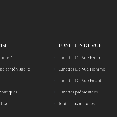
ISE
LUNETTES DE VUE
nous ?
Lunettes De Vue Femme
se santé visuelle
Lunettes De Vue Homme
Lunettes De Vue Enfant
boutiques
Lunettes prémontées
chisé
Toutes nos marques