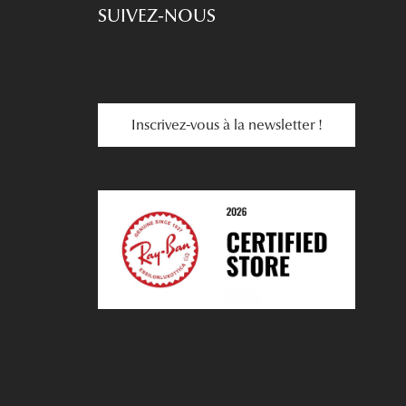
SUIVEZ-NOUS
Inscrivez-vous à la newsletter !