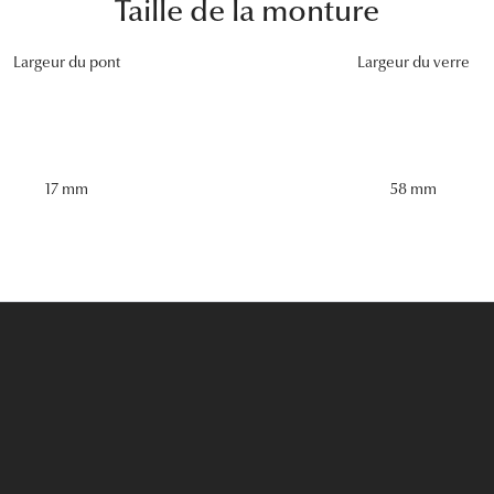
Taille de la monture
Largeur du pont
Largeur du verre
58 mm
17 mm