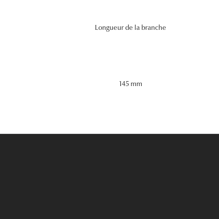
Longueur de la branche
145 mm