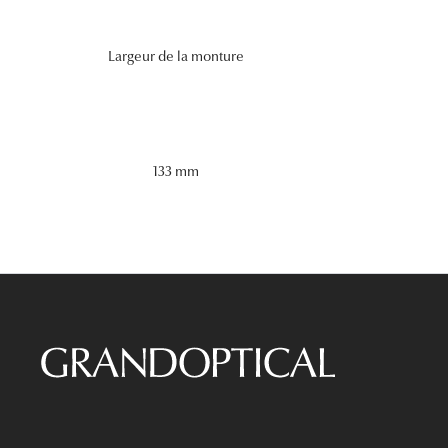
Largeur de la monture
133 mm