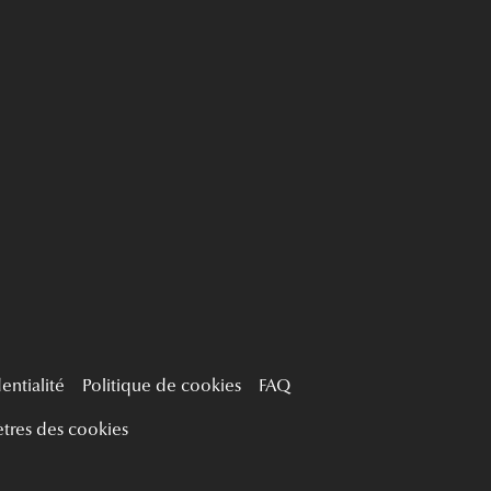
entialité
Politique de cookies
FAQ
tres des cookies