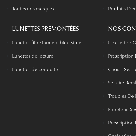
Toutes nos marques
Produits D'en
LUNETTES PRÉMONTÉES
NOS CONS
Lunettes filtre lumière bleu-violet
L'expertise
Lunettes de lecture
Prescription
Lunettes de conduite
Choisir Ses L
Se Faire Rem
Troubles De 
Entretenir Ses
Prescription 