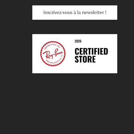
Inscrivez-vous à la newsletter !