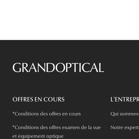
OFFRES EN COURS
L'ENTREPR
*Conditions des offres en cours
Qui sommes-
*
Conditions des offres examen de la vue
Notre experti
et équipement optique