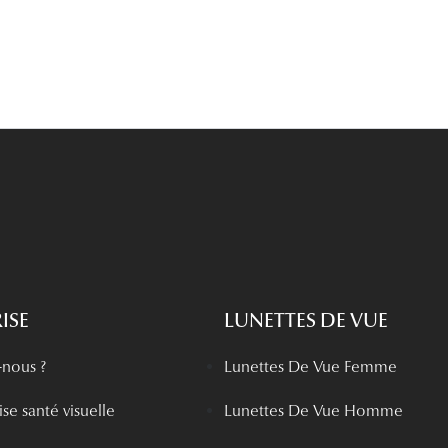
ISE
LUNETTES DE VUE
nous ?
Lunettes De Vue Femme
se santé visuelle
Lunettes De Vue Homme