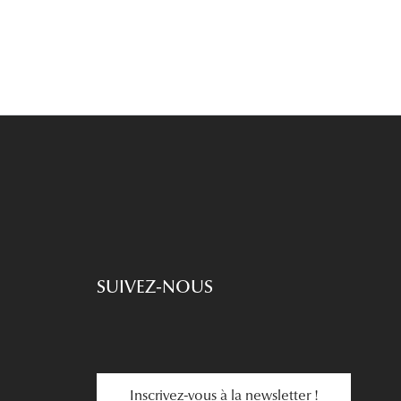
SUIVEZ-NOUS
Inscrivez-vous à la newsletter !