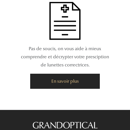
Pas de soucis, on vous aide à mieux
comprendre et décrypter votre presciption
de lunettes correctrices.
En savoir plus