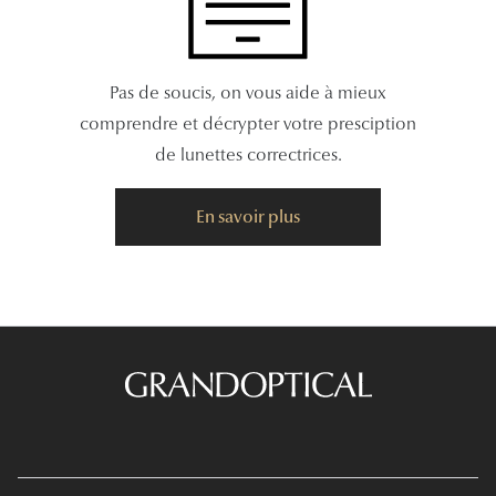
Pas de soucis, on vous aide à mieux
comprendre et décrypter votre presciption
de lunettes correctrices.
En savoir plus