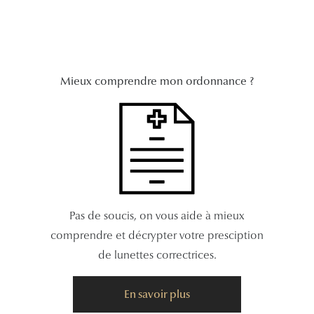
Mieux comprendre mon ordonnance ?
Pas de soucis, on vous aide à mieux
comprendre et décrypter votre presciption
de lunettes correctrices.
En savoir plus