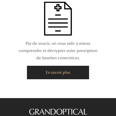
Pas de soucis, on vous aide à mieux
comprendre et décrypter votre presciption
de lunettes correctrices.
En savoir plus