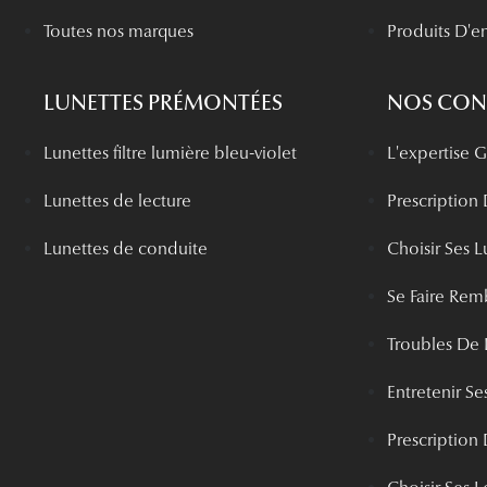
Toutes nos marques
Produits D'en
LUNETTES PRÉMONTÉES
NOS CONS
Lunettes filtre lumière bleu-violet
L'expertise
Lunettes de lecture
Prescription
Lunettes de conduite
Choisir Ses L
Se Faire Rem
Troubles De 
Entretenir Ses
Prescription 