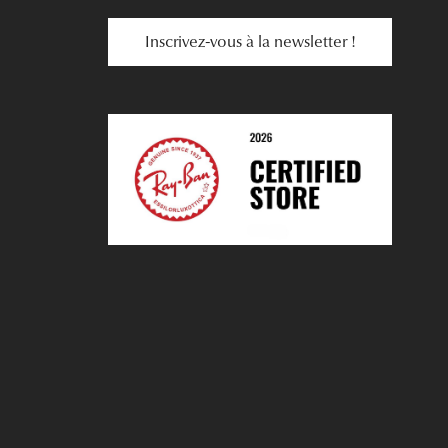
Inscrivez-vous à la newsletter !