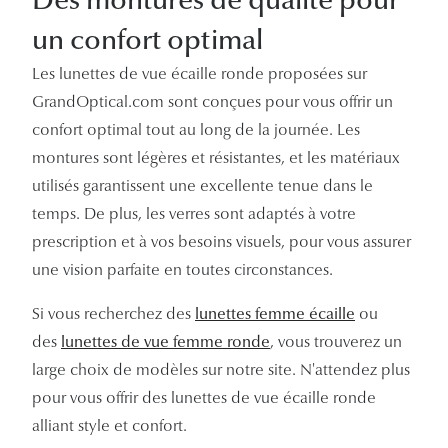
un confort optimal
Les lunettes de vue écaille ronde proposées sur
GrandOptical.com sont conçues pour vous offrir un
confort optimal tout au long de la journée. Les
montures sont légères et résistantes, et les matériaux
utilisés garantissent une excellente tenue dans le
temps. De plus, les verres sont adaptés à votre
prescription et à vos besoins visuels, pour vous assurer
une vision parfaite en toutes circonstances.
Si vous recherchez des
lunettes femme écaille
ou
des
lunettes de vue femme ronde
, vous trouverez un
large choix de modèles sur notre site. N'attendez plus
pour vous offrir des lunettes de vue écaille ronde
alliant style et confort.