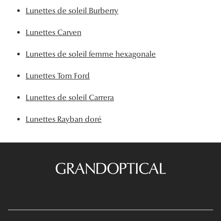
Lunettes de soleil Burberry
Lunettes Carven
Lunettes de soleil femme hexagonale
Lunettes Tom Ford
Lunettes de soleil Carrera
Lunettes Rayban doré