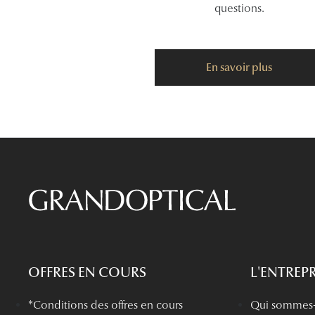
questions.
En savoir plus
OFFRES EN COURS
L'ENTREPR
*Conditions des offres en cours
Qui sommes-