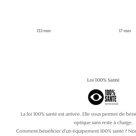
133 mm
17 mm
Loi 100% Santé
La loi 100% santé est arrivée. Elle vous permet de bé
optique sans reste à charge.
Comment bénéficier d'un équipement 100% santé ? Nou