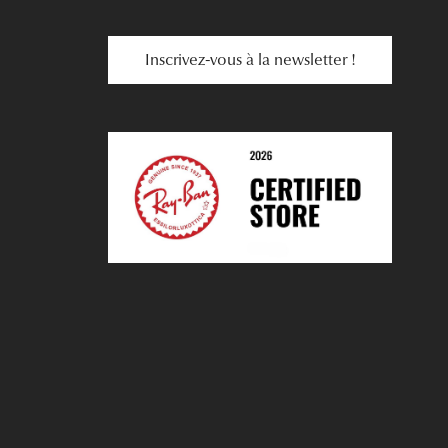
Inscrivez-vous à la newsletter !