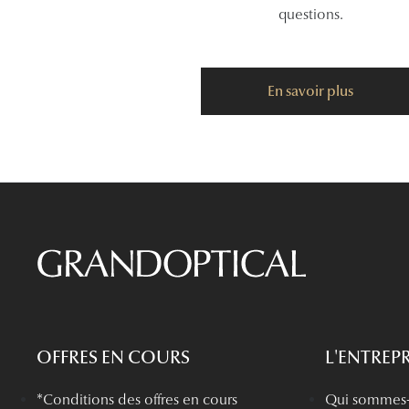
questions.
En savoir plus
OFFRES EN COURS
L'ENTREPR
*Conditions des offres en cours
Qui sommes-