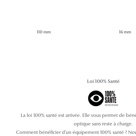
110 mm
16 mm
Loi 100% Santé
La loi 100% santé est arrivée. Elle vous permet de bé
optique sans reste à charge.
Comment bénéficier d'un équipement 100% santé ? Nou