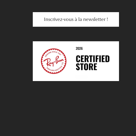
Inscrivez-vous à la newsletter !