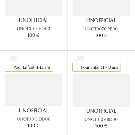
UNOFFICIAL
UNOFFICIAL
UNOT0013 HD00
UNOT0070 PP00
100 €
100 €
Pour Enfant 11-13 ans
Pour Enfant 11-13 ans
UNOFFICIAL
UNOFFICIAL
UNOT0013 DD00
UNOT0109 BD00
100 €
100 €