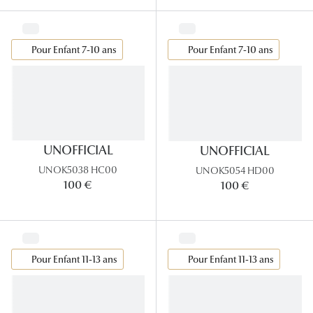
Pour Enfant 7-10 ans
Pour Enfant 7-10 ans
UNOFFICIAL
UNOFFICIAL
UNOK5038 HC00
UNOK5054 HD00
100 €
100 €
Pour Enfant 11-13 ans
Pour Enfant 11-13 ans