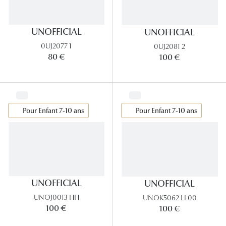
UNOFFICIAL
UNOFFICIAL
0UJ2077 1
0UJ2081 2
80 €
100 €
Pour Enfant 7-10 ans
Pour Enfant 7-10 ans
UNOFFICIAL
UNOFFICIAL
UNOJ0013 HH
UNOK5062 LL00
100 €
100 €