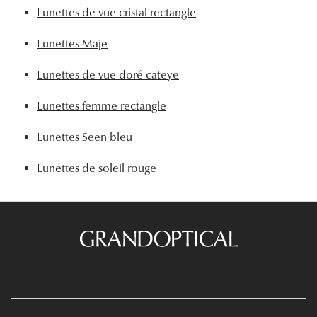
Lunettes de vue cristal rectangle
Lunettes Maje
Lunettes de vue doré cateye
Lunettes femme rectangle
Lunettes Seen bleu
Lunettes de soleil rouge