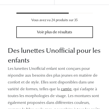
Vous avez vu 24 produits sur 35
Voir plus de résultats
Des lunettes Unofficial pour les
enfants
Les lunettes Unofficial enfant sont conçues pour
répondre aux besoins des plus jeunes en matière de
confort et de style. Elles sont disponibles dans une
variété de formes, telles que la
carrée
, qui s'adapte à
toutes les morphologies de visage. Les montures sont
également proposées dans différentes couleurs,