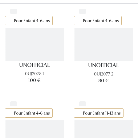
Pour Enfant 4-6 ans
Pour Enfant 4-6 ans
UNOFFICIAL
UNOFFICIAL
0UJ2078 1
0UJ2077 2
100 €
80 €
Pour Enfant 4-6 ans
Pour Enfant 11-13 ans