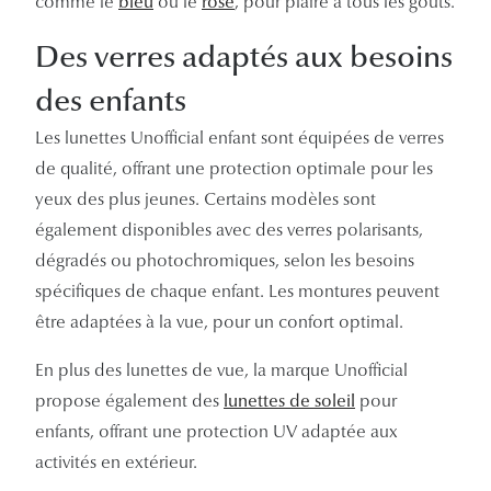
comme le
bleu
ou le
rose
, pour plaire à tous les goûts.
Des verres adaptés aux besoins
des enfants
Les lunettes Unofficial enfant sont équipées de verres
de qualité, offrant une protection optimale pour les
yeux des plus jeunes. Certains modèles sont
également disponibles avec des verres polarisants,
dégradés ou photochromiques, selon les besoins
spécifiques de chaque enfant. Les montures peuvent
être adaptées à la vue, pour un confort optimal.
En plus des lunettes de vue, la marque Unofficial
propose également des
lunettes de soleil
pour
enfants, offrant une protection UV adaptée aux
activités en extérieur.