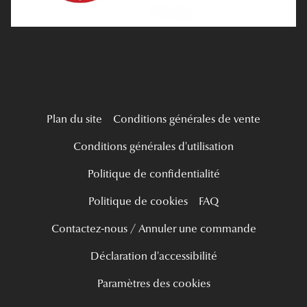
Live Grand Regard
Plan du site
Conditions générales de vente
Conditions générales d'utilisation
Politique de confidentialité
Politique de cookies
FAQ
Contactez-nous / Annuler une commande
Déclaration d'accessibilité
Paramètres des cookies