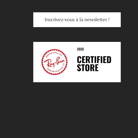
Inscrivez-vous à la newsletter !