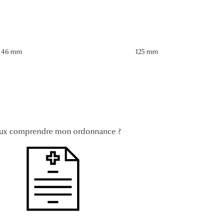
46 mm
125 mm
ux comprendre mon ordonnance ?