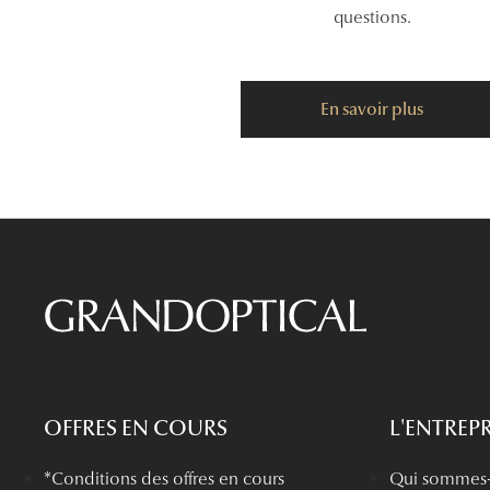
questions.
En savoir plus
OFFRES EN COURS
L'ENTREPR
*Conditions des offres en cours
Qui sommes-