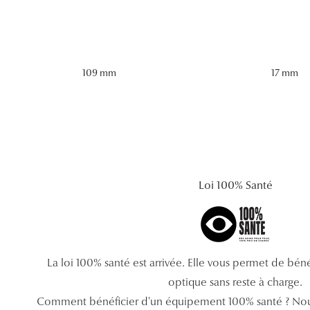
109 mm
17 mm
Loi 100% Santé
La loi 100% santé est arrivée. Elle vous permet de bé
optique sans reste à charge.
Comment bénéficier d'un équipement 100% santé ? Nou