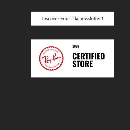
Inscrivez-vous à la newsletter !