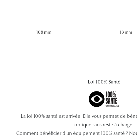
108 mm
18 mm
Loi 100% Santé
La loi 100% santé est arrivée. Elle vous permet de bé
optique sans reste à charge.
Comment bénéficier d'un équipement 100% santé ? Nou