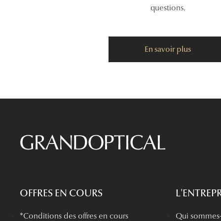
questions.
En savoir plus
OFFRES EN COURS
L'ENTREPR
*Conditions des offres en cours
Qui sommes-