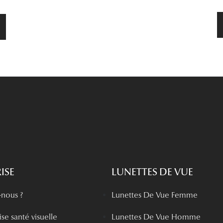
ISE
LUNETTES DE VUE
nous ?
Lunettes De Vue Femme
se santé visuelle
Lunettes De Vue Homme