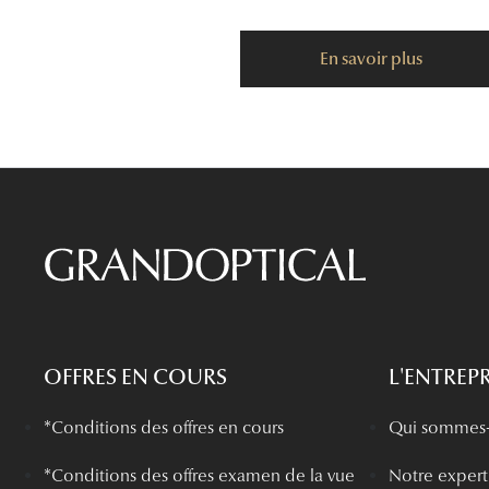
En savoir plus
OFFRES EN COURS
L'ENTREPR
*Conditions des offres en cours
Qui sommes-
*
Conditions des offres examen de la vue
Notre experti