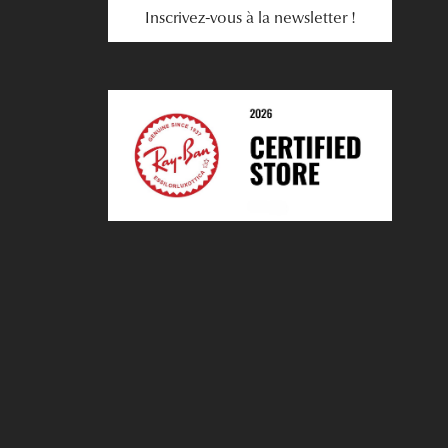
Inscrivez-vous à la newsletter !