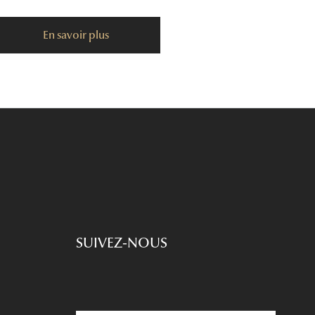
En savoir plus
SUIVEZ-NOUS