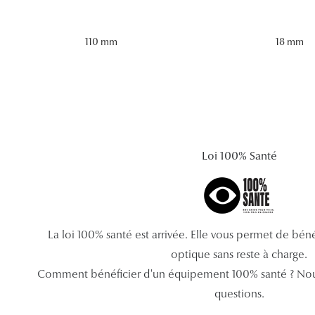
110 mm
18 mm
Loi 100% Santé
La loi 100% santé est arrivée. Elle vous permet de bé
optique sans reste à charge.
Comment bénéficier d'un équipement 100% santé ? Nou
questions.