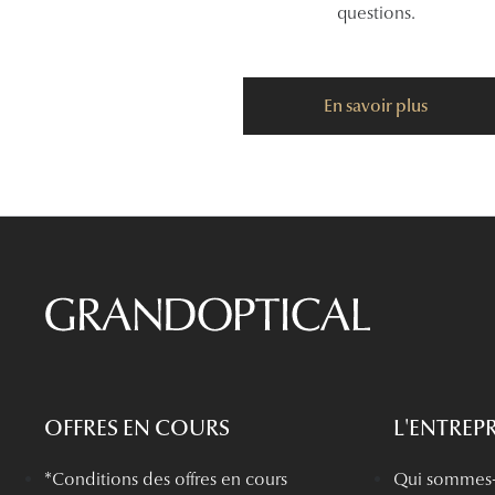
questions.
En savoir plus
OFFRES EN COURS
L'ENTREPR
*Conditions des offres en cours
Qui sommes-