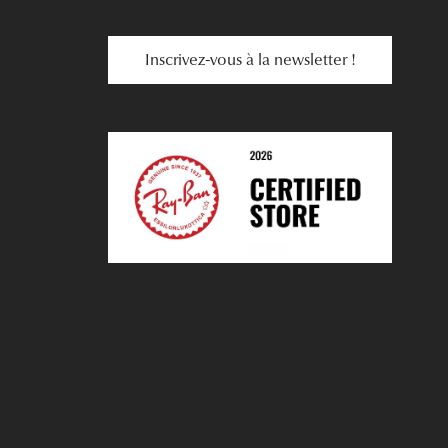
Inscrivez-vous à la newsletter !