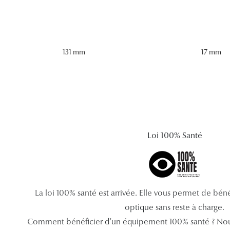
131 mm
17 mm
Loi 100% Santé
La loi 100% santé est arrivée. Elle vous permet de bé
optique sans reste à charge.
Comment bénéficier d'un équipement 100% santé ? Nou