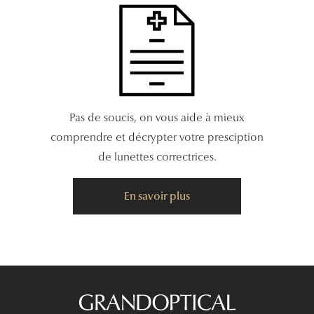
Pas de soucis, on vous aide à mieux
comprendre et décrypter votre presciption
de lunettes correctrices.
En savoir plus