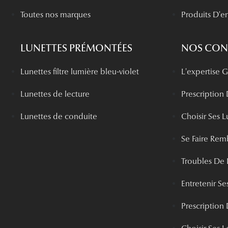
Toutes nos marques
Produits D'en
LUNETTES PRÉMONTÉES
NOS CONS
Lunettes filtre lumière bleu-violet
L'expertise
Lunettes de lecture
Prescription
Lunettes de conduite
Choisir Ses L
Se Faire Rem
Troubles De 
Entretenir Ses
Prescription 