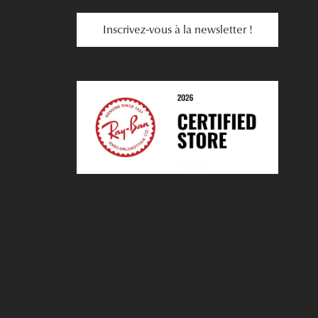
Inscrivez-vous à la newsletter !