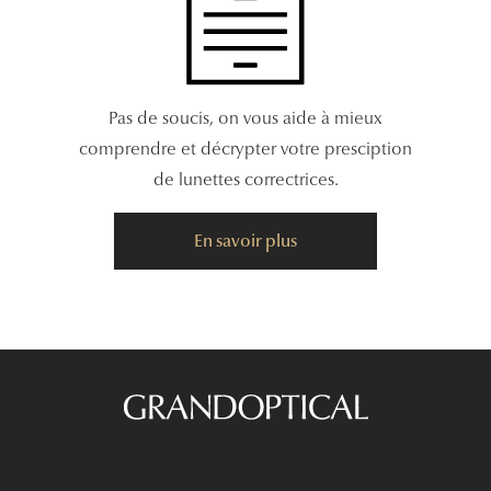
Pas de soucis, on vous aide à mieux
comprendre et décrypter votre presciption
de lunettes correctrices.
En savoir plus