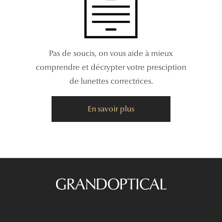
Pas de soucis, on vous aide à mieux
comprendre et décrypter votre presciption
de lunettes correctrices.
En savoir plus