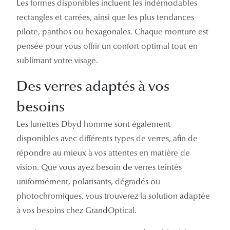
Les formes disponibles incluent les indémodables
rectangles et carrées, ainsi que les plus tendances
pilote, panthos ou hexagonales. Chaque monture est
pensée pour vous offrir un confort optimal tout en
sublimant votre visage.
Des verres adaptés à vos
besoins
Les lunettes Dbyd homme sont également
disponibles avec différents types de verres, afin de
répondre au mieux à vos attentes en matière de
vision. Que vous ayez besoin de verres teintés
uniformément, polarisants, dégradés ou
photochromiques, vous trouverez la solution adaptée
à vos besoins chez GrandOptical.