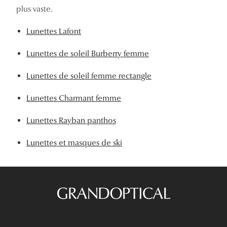
plus vaste.
Lunettes Lafont
Lunettes de soleil Burberry femme
Lunettes de soleil femme rectangle
Lunettes Charmant femme
Lunettes Rayban panthos
Lunettes et masques de ski