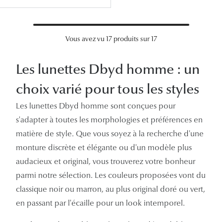
Vous avez vu 17 produits sur 17
Les lunettes Dbyd homme : un
choix varié pour tous les styles
Les lunettes Dbyd homme sont conçues pour
s'adapter à toutes les morphologies et préférences en
matière de style. Que vous soyez à la recherche d'une
monture discrète et élégante ou d'un modèle plus
audacieux et original, vous trouverez votre bonheur
parmi notre sélection. Les couleurs proposées vont du
classique noir ou marron, au plus original doré ou vert,
en passant par l'écaille pour un look intemporel.