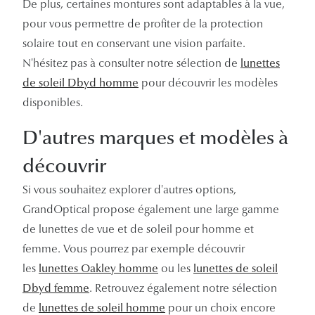
De plus, certaines montures sont adaptables à la vue,
pour vous permettre de profiter de la protection
solaire tout en conservant une vision parfaite.
N'hésitez pas à consulter notre sélection de
lunettes
de soleil Dbyd homme
pour découvrir les modèles
disponibles.
D'autres marques et modèles à
découvrir
Si vous souhaitez explorer d'autres options,
GrandOptical propose également une large gamme
de lunettes de vue et de soleil pour homme et
femme. Vous pourrez par exemple découvrir
les
lunettes Oakley homme
ou les
lunettes de soleil
Dbyd femme
. Retrouvez également notre sélection
de
lunettes de soleil homme
pour un choix encore